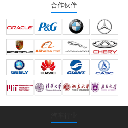
合作伙伴
汽车行业