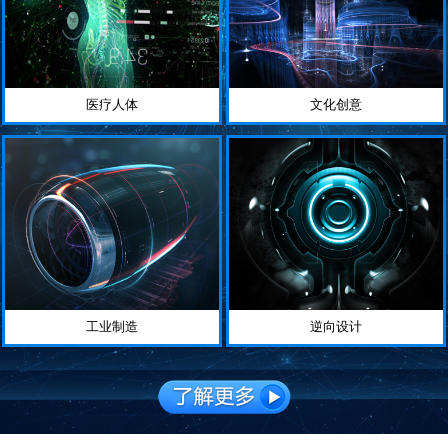
医疗人体
文化创意
工业制造
逆向设计