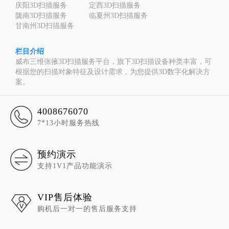
庆阳3D扫描服务
定西3D扫描服务
陇南3D扫描服务
临夏州3D扫描服务
甘南州3D扫描服务
栏目介绍
威布三维张掖3D扫描服务平台，旗下3D扫描设备种类丰富，可
根据您的扫描对象特征及设计需求，为您提供3D数字化解决方
案。
4008676070
7*13小时服务热线
预约演示
支持1V1产品功能演示
VIP售后体验
购机后一对一的售后服务支持