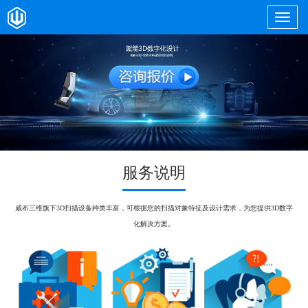
服务说明
威布三维旗下3D扫描设备种类丰富，可根据您的扫描对象特征及设计需求，为您提供3D数字
化解决方案。