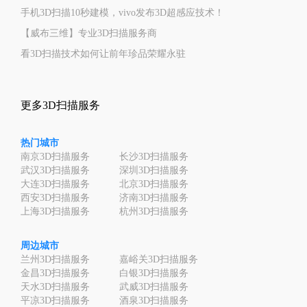
手机3D扫描10秒建模，vivo发布3D超感应技术！
【威布三维】专业3D扫描服务商
看3D扫描技术如何让前年珍品荣耀永驻
更多3D扫描服务
热门城市
南京3D扫描服务
长沙3D扫描服务
武汉3D扫描服务
深圳3D扫描服务
大连3D扫描服务
北京3D扫描服务
西安3D扫描服务
济南3D扫描服务
上海3D扫描服务
杭州3D扫描服务
周边城市
兰州3D扫描服务
嘉峪关3D扫描服务
金昌3D扫描服务
白银3D扫描服务
天水3D扫描服务
武威3D扫描服务
平凉3D扫描服务
酒泉3D扫描服务