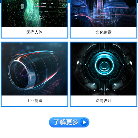
医疗人体
文化创意
工业制造
逆向设计