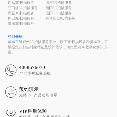
许昌3D扫描服务
漯河3D扫描服务
三门峡3D扫描服务
南阳3D扫描服务
商丘3D扫描服务
信阳3D扫描服务
周口3D扫描服务
驻马店3D扫描服务
济源3D扫描服务
栏目介绍
威布三维郑州3D扫描服务平台，旗下3D扫描设备种类丰富，可
根据您的扫描对象特征及设计需求，为您提供3D数字化解决方
案。
4008676070
7*13小时服务热线
预约演示
支持1V1产品功能演示
VIP售后体验