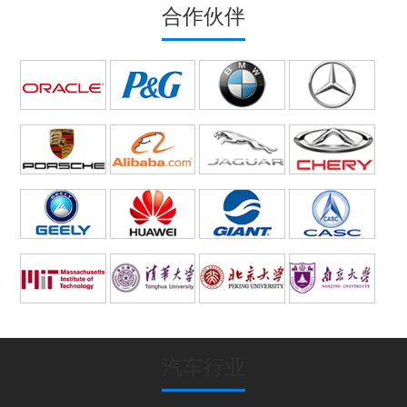
合作伙伴
汽车行业