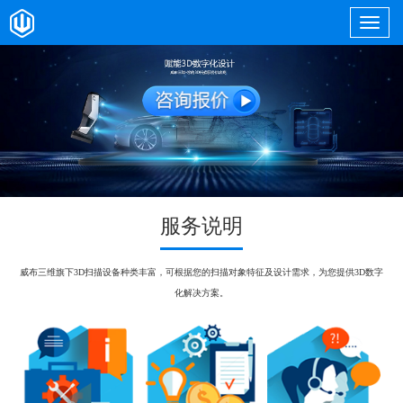
服务说明
威布三维旗下3D扫描设备种类丰富，可根据您的扫描对象特征及设计需求，为您提供3D数字
化解决方案。