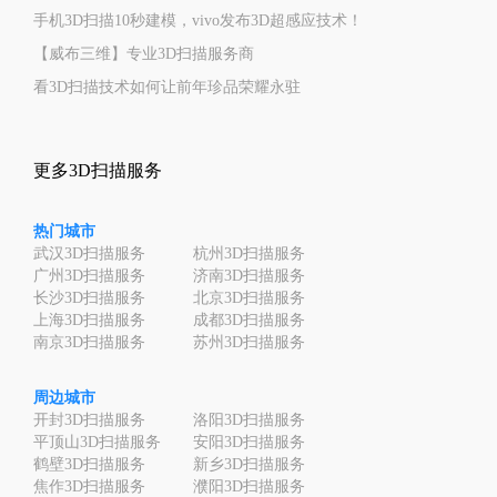
手机3D扫描10秒建模，vivo发布3D超感应技术！
【威布三维】专业3D扫描服务商
看3D扫描技术如何让前年珍品荣耀永驻
更多3D扫描服务
热门城市
武汉3D扫描服务
杭州3D扫描服务
广州3D扫描服务
济南3D扫描服务
长沙3D扫描服务
北京3D扫描服务
上海3D扫描服务
成都3D扫描服务
南京3D扫描服务
苏州3D扫描服务
周边城市
开封3D扫描服务
洛阳3D扫描服务
平顶山3D扫描服务
安阳3D扫描服务
鹤壁3D扫描服务
新乡3D扫描服务
焦作3D扫描服务
濮阳3D扫描服务