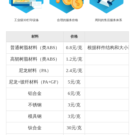
工业级3D打印设备
合理的服务价格
周到的售后服务体系
材料
价格
普通树脂材料（类ABS）
0.8元/克
根据样件结构和大小而
高韧树脂材料（类ABS）
1.2元/克
尼龙材料（PA）
2.4元/克
尼龙+玻纤材料（PA+GF）
5元/克
铝合金
6元/克
不锈钢
3元/克
模具钢
3元/克
钛合金
30元/克