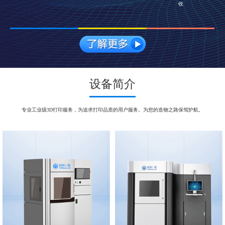
收
设备简介
专业工业级3D打印服务，为追求打印品质的用户服务。为您的造物之路保驾护航。