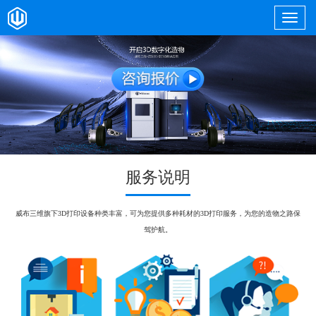
服务说明
威布三维旗下3D打印设备种类丰富，可为您提供多种耗材的3D打印服务，为您的造物之路保
驾护航。