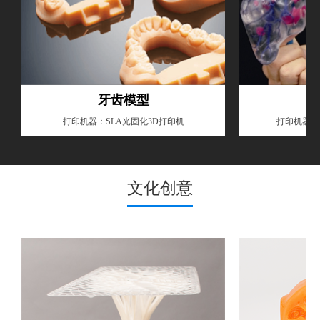
牙齿模型
打印机器：SLA光固化3D打印机
打印机器：
文化创意