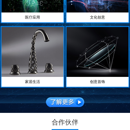
医疗应用
文化创意
家居生活
创意首饰
合作伙伴