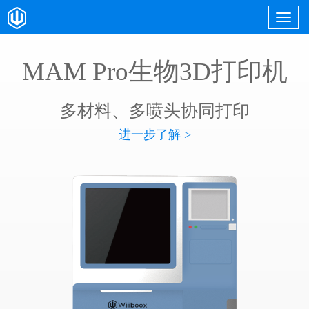
MAM Pro生物3D打印机
多材料、多喷头协同打印
进一步了解