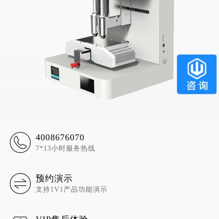
4008676070
7*13小时服务热线
预约演示
支持1V1产品功能演示