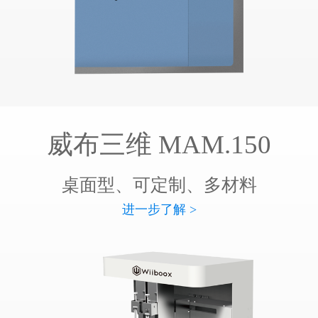
威布三维 MAM.150
桌面型、可定制、多材料
进一步了解