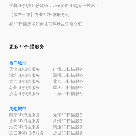
手机3D扫描10秒建模，vivo发布3D超感应技术！
【威布三维】专业3D扫描服务商
看3D扫描技术如何让前年珍品荣耀永驻
更多3D扫描服务
热门城市
天津3D扫描服务
广州3D扫描服务
深圳3D扫描服务
郑州3D扫描服务
大连3D扫描服务
北京3D扫描服务
苏州3D扫描服务
重庆3D扫描服务
济南3D扫描服务
上海3D扫描服务
周边城市
南京3D扫描服务
无锡3D扫描服务
徐州3D扫描服务
常州3D扫描服务
淮安3D扫描服务
南通3D扫描服务
连云港3D扫描服务
盐城3D扫描服务