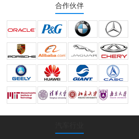
合作伙伴
汽车行业