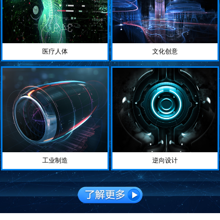
医疗人体
文化创意
工业制造
逆向设计