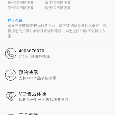
扬州3D扫描服务
镇江3D扫描服务
泰州3D扫描服务
宿迁3D扫描服务
栏目介绍
威布三维苏州3D扫描服务平台，旗下3D扫描设备种类丰富，可
根据您的扫描对象特征及设计需求，为您提供3D数字化解决方
案。
4008676070
7*13小时服务热线
预约演示
支持1V1产品功能演示
VIP售后体验
购机后一对一的售后服务支持