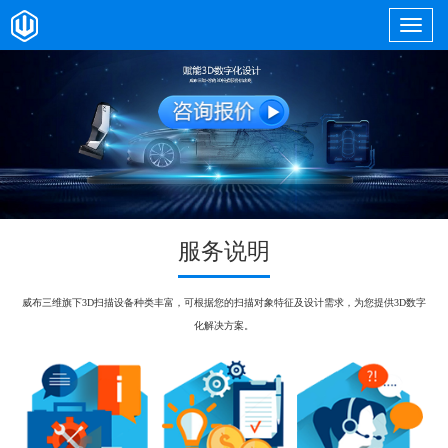
服务说明
威布三维旗下3D扫描设备种类丰富，可根据您的扫描对象特征及设计需求，为您提供3D数字
化解决方案。