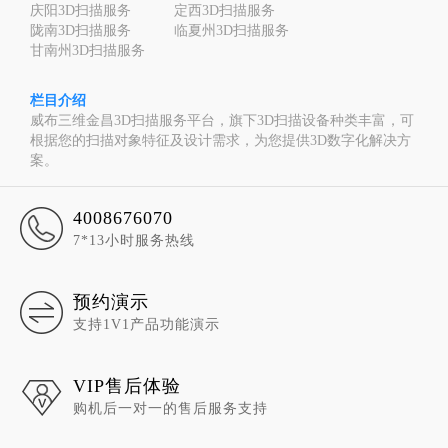
庆阳3D扫描服务
定西3D扫描服务
陇南3D扫描服务
临夏州3D扫描服务
甘南州3D扫描服务
栏目介绍
威布三维金昌3D扫描服务平台，旗下3D扫描设备种类丰富，可
根据您的扫描对象特征及设计需求，为您提供3D数字化解决方
案。
4008676070
7*13小时服务热线
预约演示
支持1V1产品功能演示
VIP售后体验
购机后一对一的售后服务支持