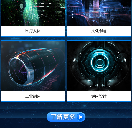
医疗人体
文化创意
工业制造
逆向设计