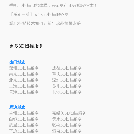
手机3D扫描10秒建模，vivo发布3D超感应技术！
【威布三维】专业3D扫描服务商
看3D扫描技术如何让前年珍品荣耀永驻
更多3D扫描服务
热门城市
郑州3D扫描服务
成都3D扫描服务
南京3D扫描服务
重庆3D扫描服务
北京3D扫描服务
深圳3D扫描服务
上海3D扫描服务
苏州3D扫描服务
天津3D扫描服务
长沙3D扫描服务
周边城市
兰州3D扫描服务
嘉峪关3D扫描服务
白银3D扫描服务
天水3D扫描服务
武威3D扫描服务
张掖3D扫描服务
平凉3D扫描服务
酒泉3D扫描服务