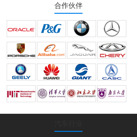
合作伙伴
汽车行业