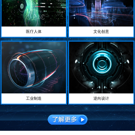
医疗人体
文化创意
工业制造
逆向设计