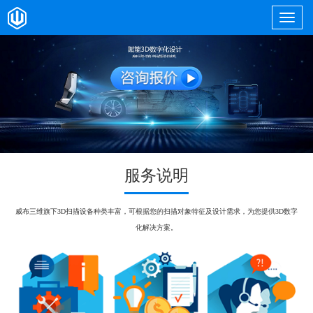
服务说明
威布三维旗下3D扫描设备种类丰富，可根据您的扫描对象特征及设计需求，为您提供3D数字
化解决方案。