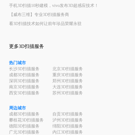
手机3D扫描10秒建模，vivo发布3D超感应技术！
【威布三维】专业3D扫描服务商
看3D扫描技术如何让前年珍品荣耀永驻
更多3D扫描服务
热门城市
长沙3D扫描服务
北京3D扫描服务
成都3D扫描服务
重庆3D扫描服务
深圳3D扫描服务
郑州3D扫描服务
南京3D扫描服务
大连3D扫描服务
西安3D扫描服务
苏州3D扫描服务
周边城市
成都3D扫描服务
自贡3D扫描服务
攀枝花3D扫描服务
泸州3D扫描服务
德阳3D扫描服务
绵阳3D扫描服务
广元3D扫描服务
内江3D扫描服务