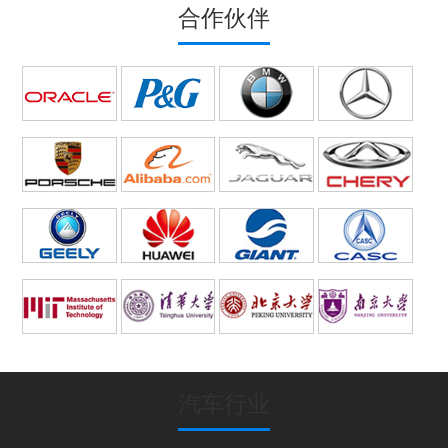
合作伙伴
汽车行业