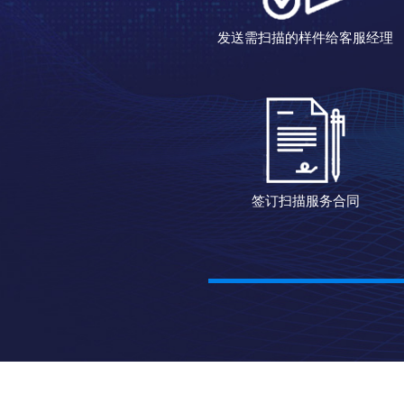
发送需扫描的样件给客服经理
签订扫描服务合同