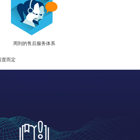
周到的售后服务体系
杂程度而定