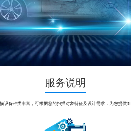
服务说明
扫描设备种类丰富，可根据您的扫描对象特征及设计需求，为您提供3