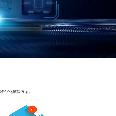
D数字化解决方案。