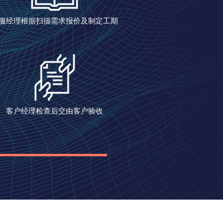
服经理根据扫描需求报价及制定工期
客户经理检查后交由客户验收