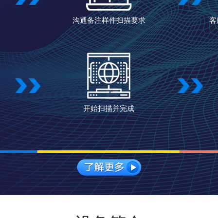
沟通备注样件扫描要求
客
开始扫描并完成