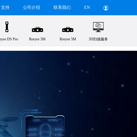
支持
公司介绍
联系我们
EN
eyee DS Pro
Reeyee 3M
Reeyee 5M
3D扫描服务