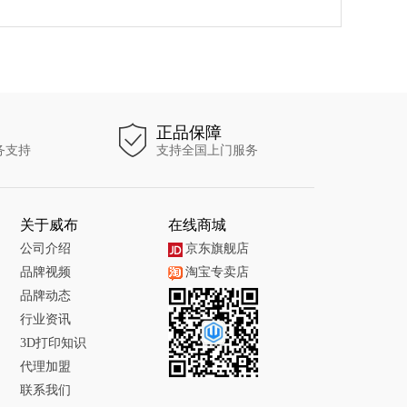
正品保障
务支持
支持全国上门服务
关于威布
在线商城
公司介绍
京东旗舰店
品牌视频
淘宝专卖店
品牌动态
行业资讯
3D打印知识
代理加盟
联系我们