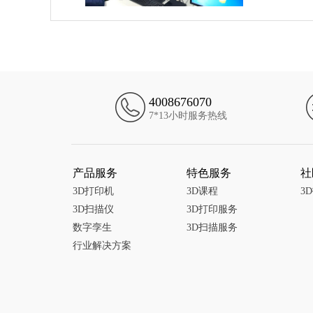
4008676070
7*13小时服务热线
产品服务
特色服务
社
3D打印机
3D课程
3
3D扫描仪
3D打印服务
数字孪生
3D扫描服务
行业解决方案