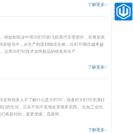
了解更多>
影，例如制造业中用3D打印的飞机和汽车零部件，在整形美
个供应链当中，从生产制造到物流仓储，3D打印都在越来越
运用3D打印技术加快新品的研发和生产...
了解更多>
许还有很多人不了解什么是3D打印，或者对3D打印充满好
我们的生活，正在不知不觉地改变很多东西。 比如工业生
将面对的，是更便捷、高效和...
了解更多>