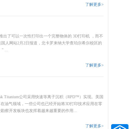
了解更多>
出了可以一次性打印出一个完整物体的 3D打印机 ，而不
国人网站2月2日报道，北卡罗来纳大学查珀尔希尔校区的
...
了解更多>
 Titanium公司采用快速等离子沉积（RPD™）实现。美国
。在油气领域，一些公司也已经开始将3D打印技术应用在零
勘察开发板块也发挥着越来越重要的作用...
了解更多>