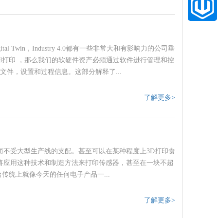
l Twin，Industry 4.0都有一些非常大和有影响力的公司垂
d打印 ，那么我们的软硬件资产必须通过软件进行管理和控
件，设置和过程信息。这部分解释了...
了解更多>
而不受大型生产线的支配。甚至可以在某种程度上3D打印食
员将应用这种技术和制造方法来打印传感器，甚至在一块不超
传统上就像今天的任何电子产品一...
了解更多>