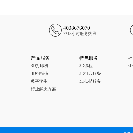
4008676070
7*13小时服务热线
产品服务
特色服务
社
3D打印机
3D课程
3
3D扫描仪
3D打印服务
数字孪生
3D扫描服务
行业解决方案