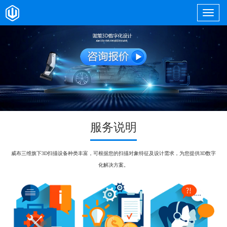
服务说明
威布三维旗下3D扫描设备种类丰富，可根据您的扫描对象特征及设计需求，为您提供3D数字
化解决方案。