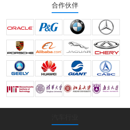
合作伙伴
汽车行业