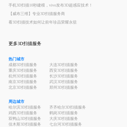
手机3D扫描10秒建模，vivo发布3D超感应技术！
【威布三维】专业3D扫描服务商
看3D扫描技术如何让前年珍品荣耀永驻
更多3D扫描服务
热门城市
成都3D扫描服务
大连3D扫描服务
重庆3D扫描服务
西安3D扫描服务
杭州3D扫描服务
长沙3D扫描服务
南京3D扫描服务
武汉3D扫描服务
北京3D扫描服务
郑州3D扫描服务
周边城市
哈尔滨3D扫描服务
齐齐哈尔3D扫描服务
鸡西3D扫描服务
鹤岗3D扫描服务
双鸭山3D扫描服务
大庆3D扫描服务
佳木斯3D扫描服务
七台河3D扫描服务