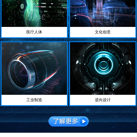
医疗人体
文化创意
工业制造
逆向设计