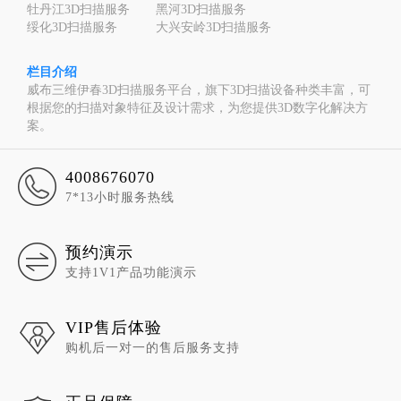
牡丹江3D扫描服务
黑河3D扫描服务
绥化3D扫描服务
大兴安岭3D扫描服务
栏目介绍
威布三维伊春3D扫描服务平台，旗下3D扫描设备种类丰富，可
根据您的扫描对象特征及设计需求，为您提供3D数字化解决方
案。
4008676070
7*13小时服务热线
预约演示
支持1V1产品功能演示
VIP售后体验
购机后一对一的售后服务支持