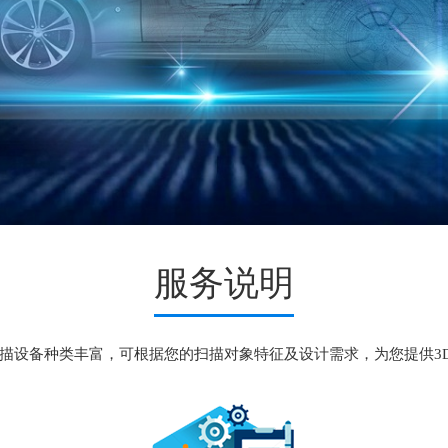
服务说明
扫描设备种类丰富，可根据您的扫描对象特征及设计需求，为您提供3