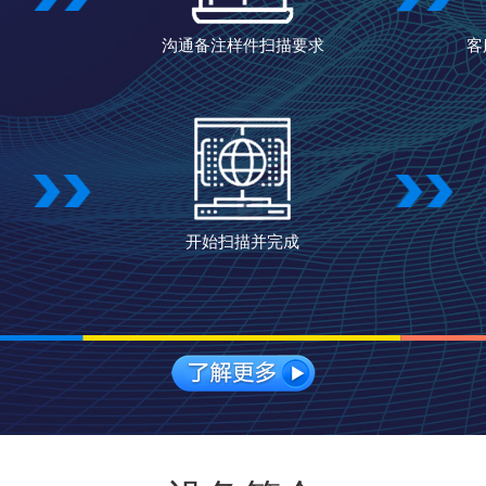
沟通备注样件扫描要求
客
开始扫描并完成