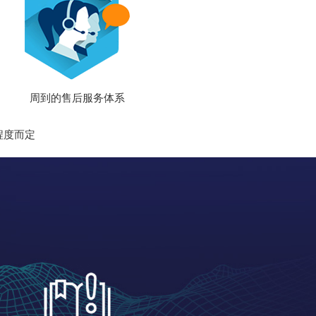
周到的售后服务体系
杂程度而定