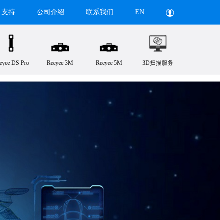
支持
公司介绍
联系我们
EN
eyee DS Pro
Reeyee 3M
Reeyee 5M
3D扫描服务