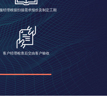
服经理根据扫描需求报价及制定工期
客户经理检查后交由客户验收