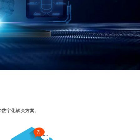
D数字化解决方案。