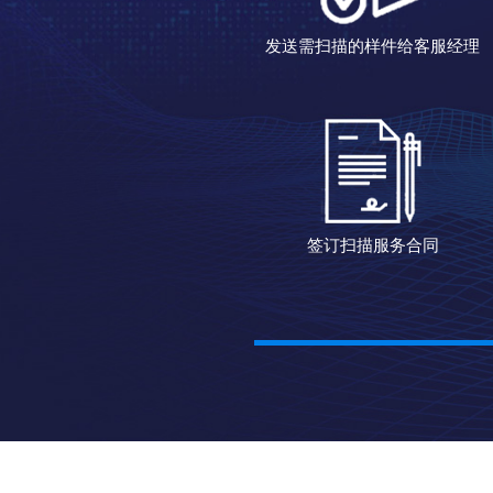
发送需扫描的样件给客服经理
签订扫描服务合同