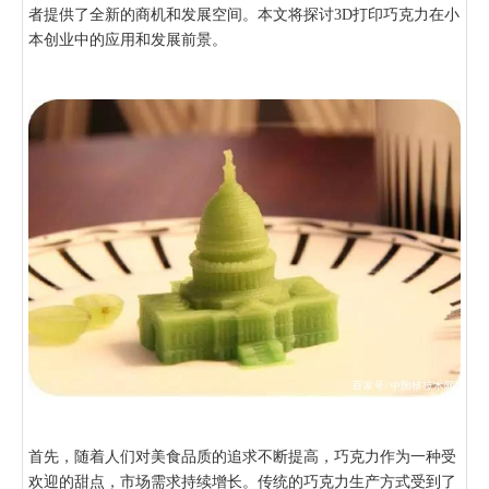
者提供了全新的商机和发展空间。本文将探讨3D打印巧克力在小
本创业中的应用和发展前景。
首先，随着人们对美食品质的追求不断提高，巧克力作为一种受
欢迎的甜点，市场需求持续增长。传统的巧克力生产方式受到了