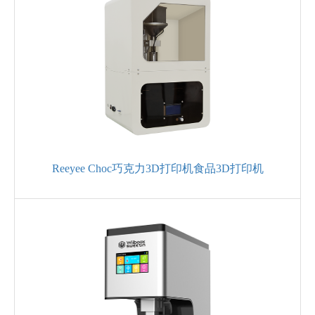
Reeyee Choc巧克力3D打印机食品3D打印机