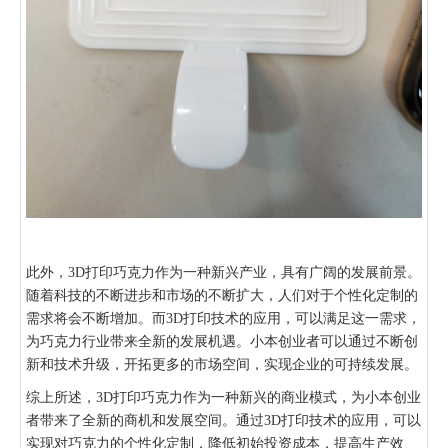
此外，3D打印巧克力作为一种新兴产业，具有广阔的发展前景。
随着科技的不断进步和市场的不断扩大，人们对于个性化定制的
需求将会不断增加。而3D打印技术的应用，可以满足这一需求，
为巧克力行业带来全新的发展机遇。小本创业者可以通过不断创
新和技术升级，开拓更多的市场空间，实现企业的可持续发展。
综上所述，3D打印巧克力作为一种新兴的商业模式，为小本创业
者带来了全新的商机和发展空间。通过3D打印技术的应用，可以
实现对巧克力的个性化定制，降低初始投资成本，提高生产效