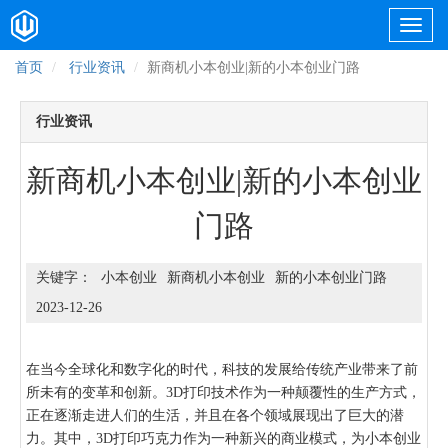
首页
行业资讯
新商机小本创业|新的小本创业门路
行业资讯
新商机小本创业|新的小本创业
门路
小本创业
新商机小本创业
新的小本创业门路
2023-12-26
在当今全球化和数字化的时代，科技的发展给传统产业带来了前
所未有的变革和创新。3D打印技术作为一种颠覆性的生产方式，
正在逐渐走进人们的生活，并且在各个领域展现出了巨大的潜
力。其中，3D打印巧克力作为一种新兴的商业模式，为小本创业