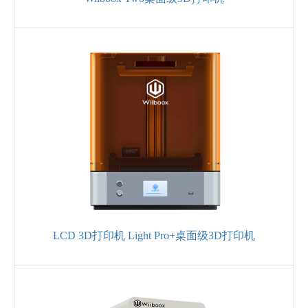
LCD 3D打印机 Light Pro+桌面级3D打印机