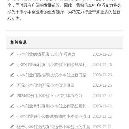
率，同时具有广阔的发展前景。因此，我相信3D打印巧克力将会
成为未来小本创业者的重要选择，为巧克力行业带来更多的创新
和活力。
相关资讯
小本创业赚钱开店 3D打印巧克力
2023-12-28
小本创业暴利项目|小本创业有哪些暴利项目
2023-12-26
小本创业门路推荐|投资小本创业新门路
2023-12-26
万元小本创业|万元小本创业项目
2023-12-26
2024年冷门小本创业：3D打印巧克力
2023-12-22
小本创业暴利项目|小本创业有哪些暴利项目
2023-12-22
小本创业做什么赚钱|赚钱的小本创业项目
2023-12-22
适合小本创业的项目|适合小本创业的生意
2023-12-21