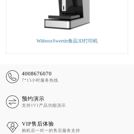
WiibooxSweetin食品3D打印机
4008676070
7*13小时服务热线
预约演示
支持1V1产品功能演示
VIP售后体验
购机后一对一的售后服务支持