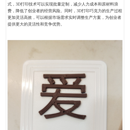
式，3D打印技术可以实现批量定制，减少人力成本和原材料浪
费，降低了创业者的经营风险。同时，3D打印巧克力的生产过程
更加灵活高效，可以根据市场需求实时调整生产方案，为创业者
提供更大的灵活性和竞争优势。