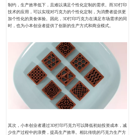
制约，生产效率低下，且难以满足个性化定制的需求。而3D打印
技术的应用，可以实现对巧克力的个性化定制，为消费者提供更
加个性化的美食体验。因此，3D打印巧克力在满足市场需求的同
时，也为小本创业者提供了创新的生产方式和商业模式。
其次，小本创业者通过3D打印巧克力可以降低初始投资成本，减
少生产过程中的浪费，提高生产效率。相比传统的巧克力生产方