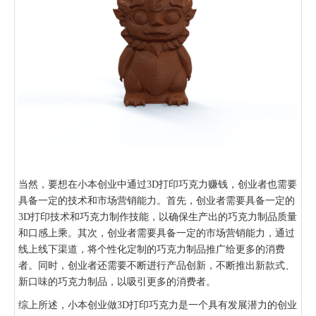
当然，要想在小本创业中通过3D打印巧克力赚钱，创业者也需要
具备一定的技术和市场营销能力。首先，创业者需要具备一定的
3D打印技术和巧克力制作技能，以确保生产出的巧克力制品质量
和口感上乘。其次，创业者需要具备一定的市场营销能力，通过
线上线下渠道，将个性化定制的巧克力制品推广给更多的消费
者。同时，创业者还需要不断进行产品创新，不断推出新款式、
新口味的巧克力制品，以吸引更多的消费者。
综上所述，小本创业做3D打印巧克力是一个具有发展潜力的创业