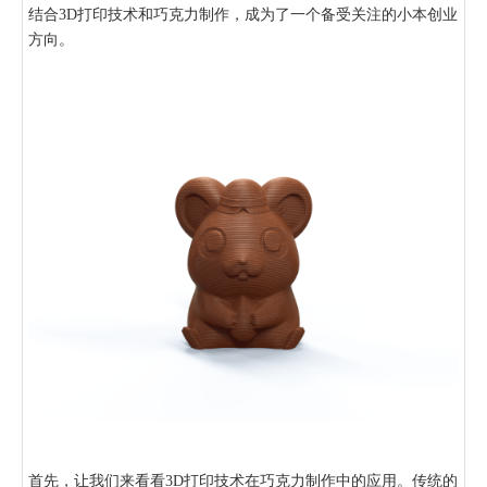
结合3D打印技术和巧克力制作，成为了一个备受关注的小本创业
方向。
首先，让我们来看看3D打印技术在巧克力制作中的应用。传统的