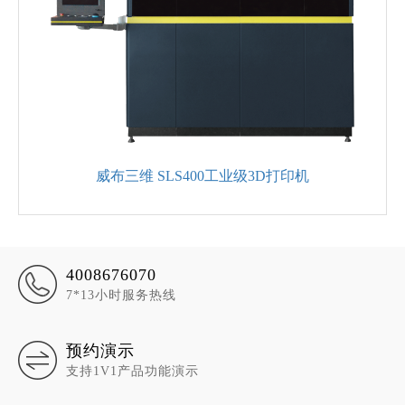
威布三维 SLS400工业级3D打印机
4008676070
7*13小时服务热线
预约演示
支持1V1产品功能演示