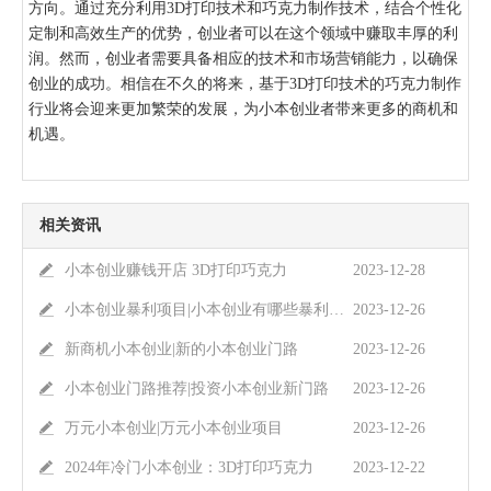
方向。通过充分利用3D打印技术和巧克力制作技术，结合个性化
定制和高效生产的优势，创业者可以在这个领域中赚取丰厚的利
润。然而，创业者需要具备相应的技术和市场营销能力，以确保
创业的成功。相信在不久的将来，基于3D打印技术的巧克力制作
行业将会迎来更加繁荣的发展，为小本创业者带来更多的商机和
机遇。
相关资讯
小本创业赚钱开店 3D打印巧克力
2023-12-28
小本创业暴利项目|小本创业有哪些暴利项目
2023-12-26
新商机小本创业|新的小本创业门路
2023-12-26
小本创业门路推荐|投资小本创业新门路
2023-12-26
万元小本创业|万元小本创业项目
2023-12-26
2024年冷门小本创业：3D打印巧克力
2023-12-22