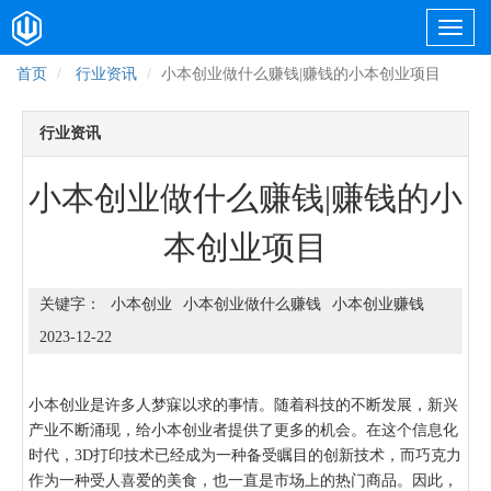
首页
行业资讯
小本创业做什么赚钱|赚钱的小本创业项目
行业资讯
小本创业做什么赚钱|赚钱的小
本创业项目
小本创业
小本创业做什么赚钱
小本创业赚钱
2023-12-22
小本创业是许多人梦寐以求的事情。随着科技的不断发展，新兴
产业不断涌现，给小本创业者提供了更多的机会。在这个信息化
时代，3D打印技术已经成为一种备受瞩目的创新技术，而巧克力
作为一种受人喜爱的美食，也一直是市场上的热门商品。因此，