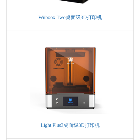
Wiiboox Two桌面级3D打印机
Light Plus3桌面级3D打印机