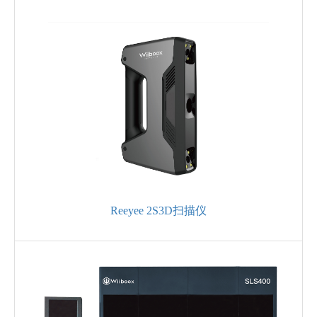
Reeyee 2S3D扫描仪