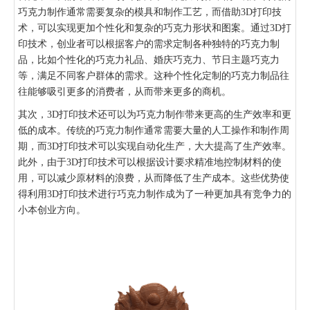
巧克力制作通常需要复杂的模具和制作工艺，而借助3D打印技
术，可以实现更加个性化和复杂的巧克力形状和图案。通过3D打
印技术，创业者可以根据客户的需求定制各种独特的巧克力制
品，比如个性化的巧克力礼品、婚庆巧克力、节日主题巧克力
等，满足不同客户群体的需求。这种个性化定制的巧克力制品往
往能够吸引更多的消费者，从而带来更多的商机。
其次，3D打印技术还可以为巧克力制作带来更高的生产效率和更
低的成本。传统的巧克力制作通常需要大量的人工操作和制作周
期，而3D打印技术可以实现自动化生产，大大提高了生产效率。
此外，由于3D打印技术可以根据设计要求精准地控制材料的使
用，可以减少原材料的浪费，从而降低了生产成本。这些优势使
得利用3D打印技术进行巧克力制作成为了一种更加具有竞争力的
小本创业方向。