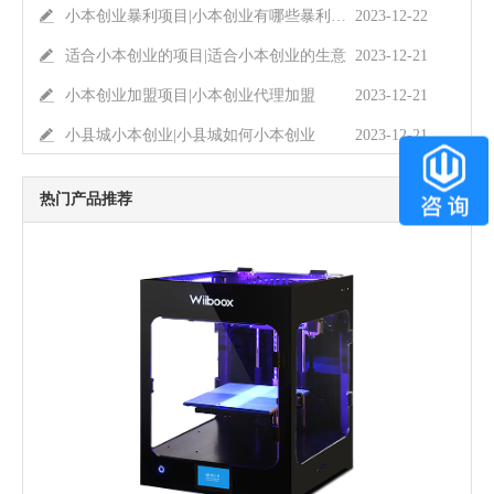
小本创业暴利项目|小本创业有哪些暴利项目
2023-12-22
适合小本创业的项目|适合小本创业的生意
2023-12-21
小本创业加盟项目|小本创业代理加盟
2023-12-21
小县城小本创业|小县城如何小本创业
2023-12-21
热门产品推荐