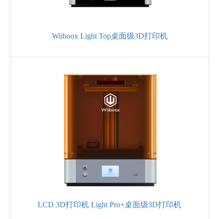
Wiiboox Light Top桌面级3D打印机
LCD 3D打印机 Light Pro+桌面级3D打印机