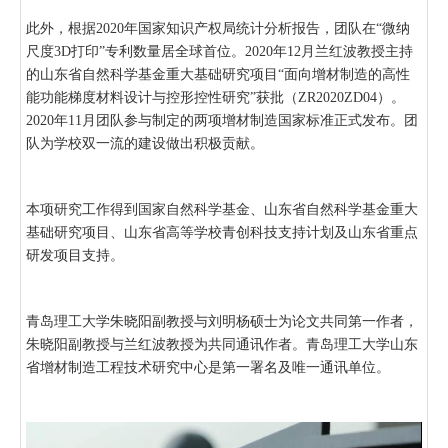
此外，根据2020年国家知识产权局统计分析报告，团队在“微纳
尺度3D打印”专利数量居全球首位。2020年12月兰红波教授主持
的山东省自然科学基金重大基础研究项目“面向增材制造的高性
能功能梯度材料设计与控形控性研究”获批（ZR2020ZD04）。
2020年11月团队参与制定的两项增材制造国家标准正式发布。团
队为学校双一流的建设做出积极贡献。
本项研究工作得到国家自然科学基金、山东省自然科学基金重大
基础研究项目、山东省高等学校青创科技支持计划及山东省重点
研发项目支持。
青岛理工大学朱晓阳副教授与刘明杨硕士为论文共同第一作者，
朱晓阳副教授与兰红波教授为共同通讯作者。青岛理工大学山东
省增材制造工程技术研究中心是第一署名及唯一通讯单位。