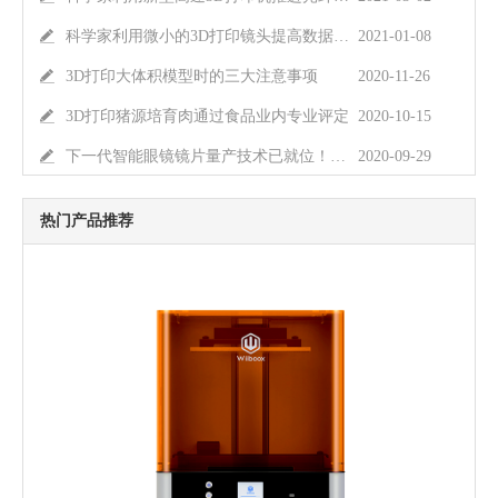
科学家利用微小的3D打印镜头提高数据传输速度
2021-01-08
3D打印大体积模型时的三大注意事项
2020-11-26
3D打印猪源培育肉通过食品业内专业评定
2020-10-15
下一代智能眼镜镜片量产技术已就位！独家深解其中3D打印工艺
2020-09-29
热门产品推荐