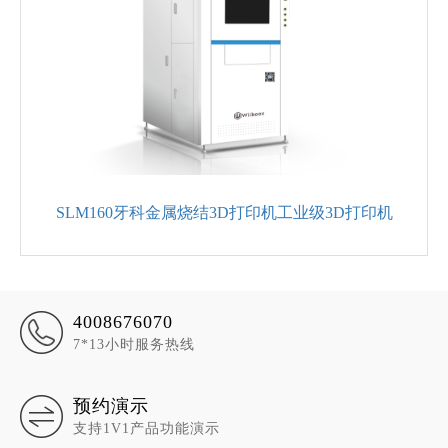
SLM160牙科金属烧结3D打印机工业级3D打印机
4008676070
7*13小时服务热线
预约演示
支持1V1产品功能演示