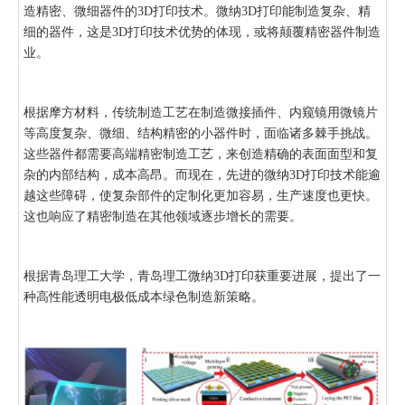
造精密、微细器件的3D打印技术。微纳3D打印能制造复杂、精
细的器件，这是3D打印技术优势的体现，或将颠覆精密器件制造
业。
根据摩方材料，传统制造工艺在制造微接插件、内窥镜用微镜片
等高度复杂、微细、结构精密的小器件时，面临诸多棘手挑战。
这些器件都需要高端精密制造工艺，来创造精确的表面面型和复
杂的内部结构，成本高昂。而现在，先进的微纳3D打印技术能逾
越这些障碍，使复杂部件的定制化更加容易，生产速度也更快。
这也响应了精密制造在其他领域逐步增长的需要。
根据青岛理工大学，青岛理工微纳3D打印获重要进展，提出了一
种高性能透明电极低成本绿色制造新策略。