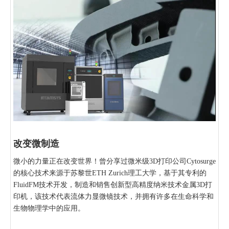
改变微制造
微小的力量正在改变世界！曾分享过微米级3D打印公司Cytosurge
的核心技术来源于苏黎世ETH Zurich理工大学，基于其专利的
FluidFM技术开发，制造和销售创新型高精度纳米技术金属3D打
印机，该技术代表流体力显微镜技术，并拥有许多在生命科学和
生物物理学中的应用。