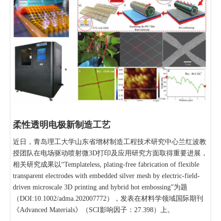
柔性透明电极新制造工艺
近日，青岛理工大学山东省增材制造工程技术研究中心兰红波教
授团队在电场驱动喷射微3D打印及应用研究方面取得重要进展，
相关研究成果以“Templateless, plating-free fabrication of flexible
transparent electrodes with embedded silver mesh by electric-field-
driven microscale 3D printing and hybrid hot embossing”为题
（DOI:10.1002/adma.202007772），发表在材料学领域国际期刊
《Advanced Materials》（SCI影响因子：27.398）上。