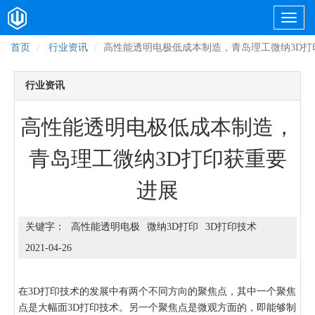
首页
行业资讯
高性能透明电极低成本制造，青岛理工微纳3D打
行业资讯
高性能透明电极低成本制造，
青岛理工微纳3D打印获重要
进展
高性能透明电极
微纳3D打印
3D打印技术
2021-04-26
在3D打印技术的发展中有两个不同方向的聚焦点，其中一个聚焦
点是大幅面3D打印技术。另一个聚焦点是微观方面的，即能够制