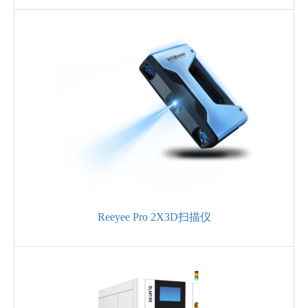
Reeyee Pro 2X3D扫描仪