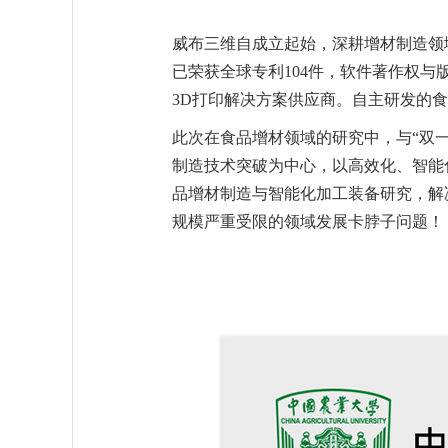
威布三维自成立起始，深耕增材制造领
已荣获全球专利104件，软件著作权与
3D打印解决方案供应商。自主研发的
此次在食品增材领域的研究中，与“双
制造技术突破为中心，以高效化、智能
品增材制造与智能化加工装备研究，解
规模严重受限的领域发展卡脖子问题！