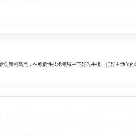
际创新制高点，在颠覆性技术领域中下好先手棋、打好主动仗的