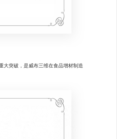
重大突破，是威布三维在食品增材制造