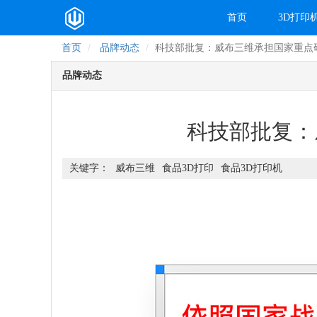
首页
3D打印
首页
品牌动态
科技部批复：威布三维承担国家重点
品牌动态
科技部批复：
威布三维
食品3D打印
食品3D打印机