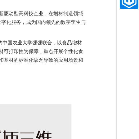
新驱动型高科技企业，在增材制造领域
与数字化服务，成为国内领先的数字孪生与
科的中国农业大学强强联合，以食品增材
材可打印性为保障，重点开展个性化食
印基材的标准化缺乏导致的应用场景和