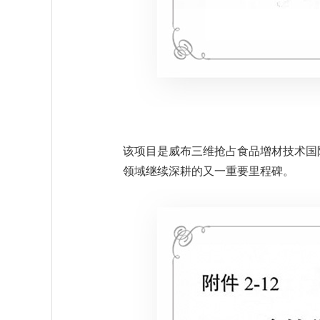
该项目是威布三维抢占食品增材技术国
领域继续深耕的又一重要里程碑。