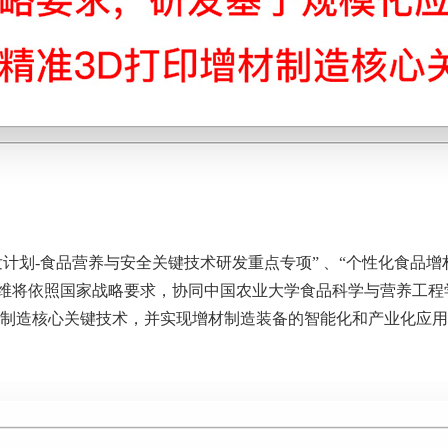
计划-食品营养与安全关键技术研发重点专项” 、“个性化食品
维将依照国家战略要求，协同中国农业大学食品科学与营养工程
材制造核心关键技术，并实现增材制造装备的智能化和产业化应