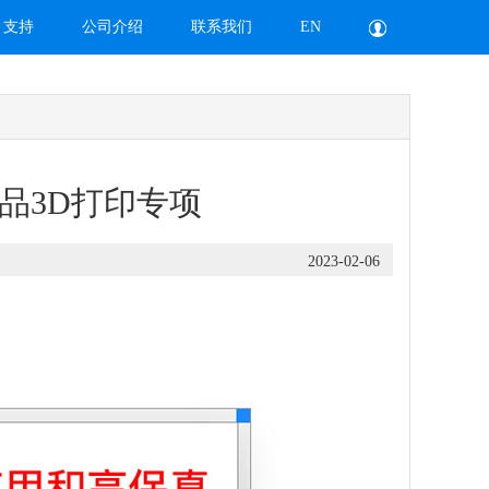
支持
公司介绍
联系我们
EN
品3D打印专项
2023-02-06