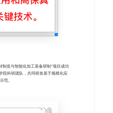
增材制造与智能化加工装备研制”项目成功
学院科研团队，共同研发基于规模化应
用示范。